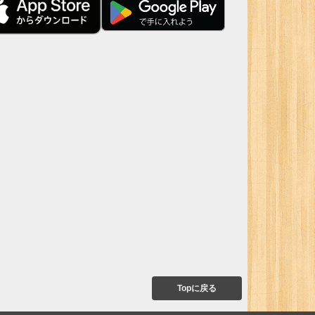
Topに戻る