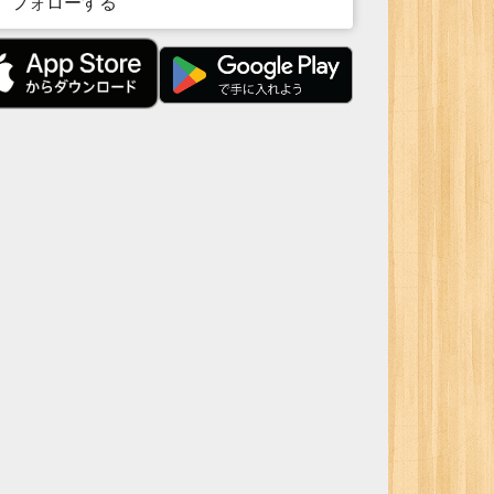
フォローする