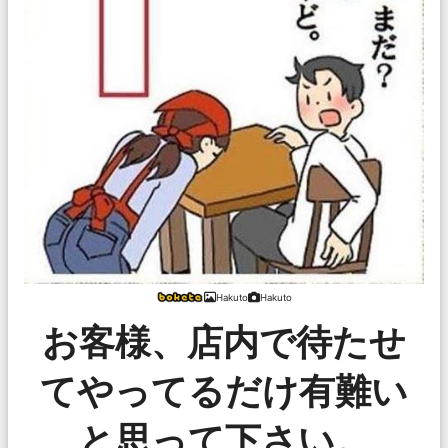
Hakuto
Hakuto
お客様、店内で待たせ
てやってるだけ有難い
と思って下さい。