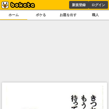
新規登録
ログイン
ホーム
ボケる
お題を出す
職人