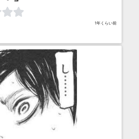
1年くらい前