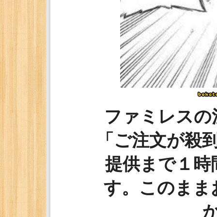
ファミレスの
「ご注文が殺
提供まで１時
す。このまま