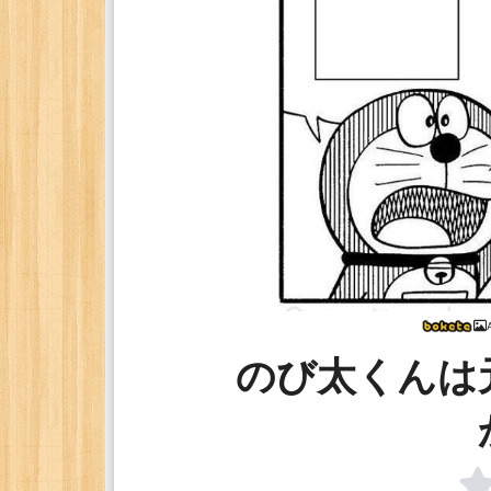
のび太くんは