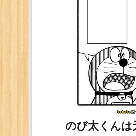
のび太くんは