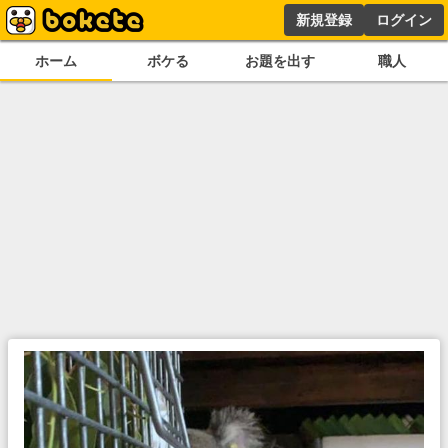
新規登録
ログイン
ホーム
ボケる
お題を出す
職人