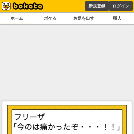
新規登録
ログイン
ホーム
ボケる
お題を出す
職人