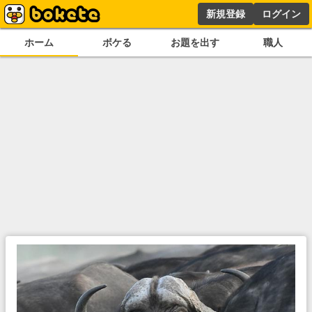
新規登録
ログイン
ホーム
ボケる
お題を出す
職人