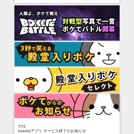
7/15
boketeアプリ サービス終了のお知らせ