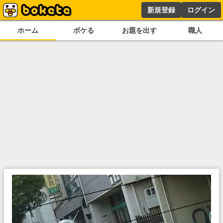
新規登録
ログイン
ホーム
ボケる
お題を出す
職人