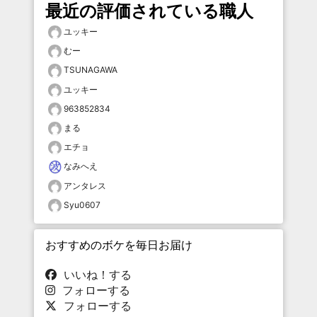
最近の評価されている職人
ユッキー
むー
TSUNAGAWA
ユッキー
963852834
まる
エチョ
なみへえ
アンタレス
Syu0607
おすすめのボケを毎日お届け
いいね！する
フォローする
フォローする