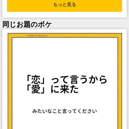
もっと見る
同じお題のボケ