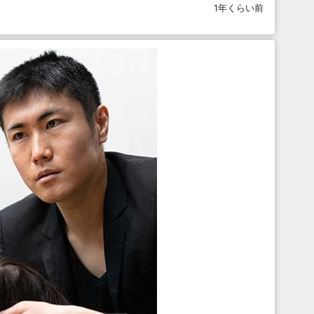
1年くらい前