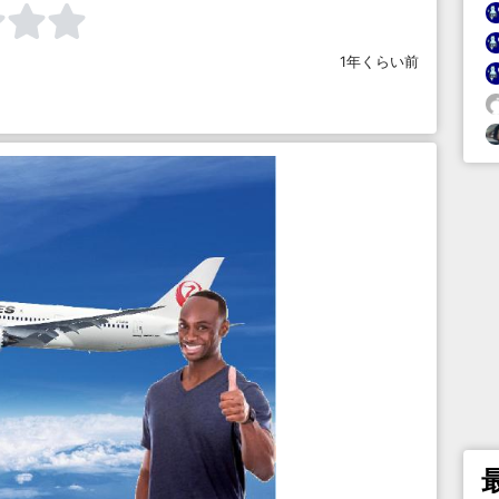
1年くらい前