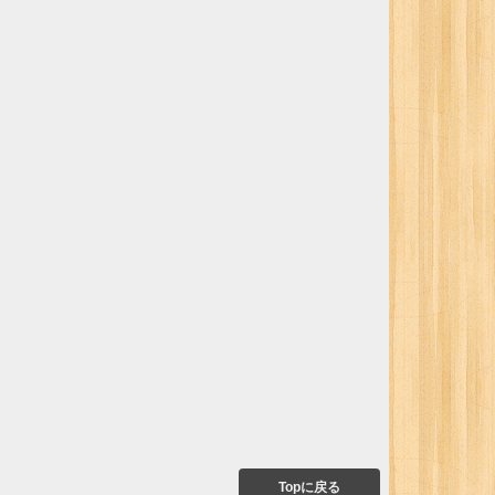
Topに戻る