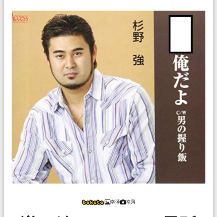
幸薄
幸薄