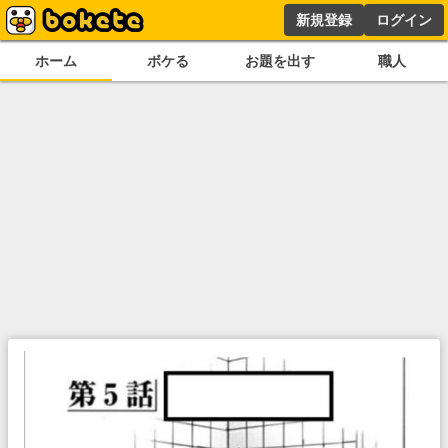
新規登録
ログイン
ホーム
ボケる
お題を出す
職人