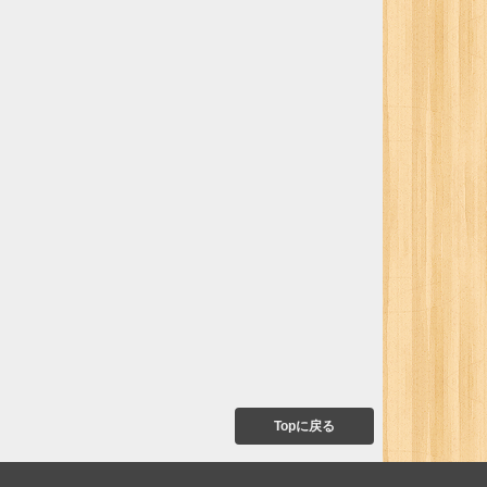
Topに戻る