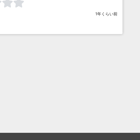
1年くらい前