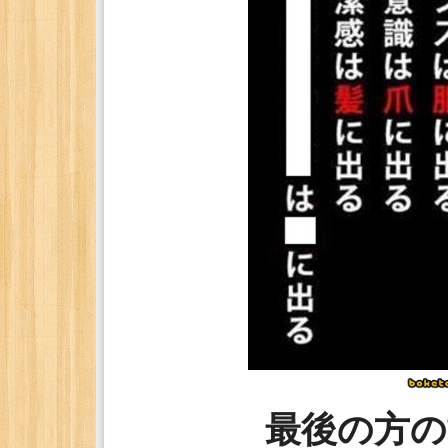
最後の方の