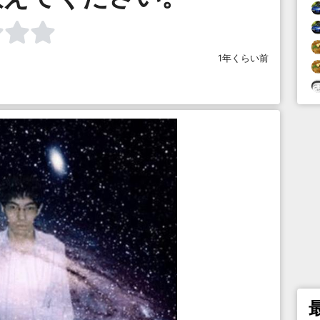
1年くらい前