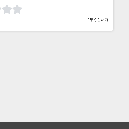
1年くらい前