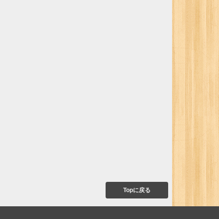
Topに戻る