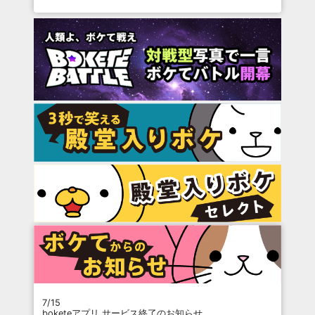
7/15
boketeアプリ サービス終了のお知らせ