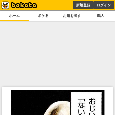
新規登録
ログイン
ホーム
ボケる
お題を出す
職人