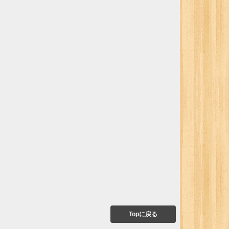
Topに戻る