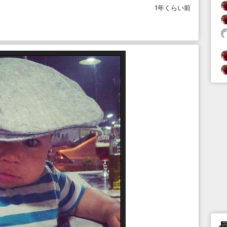
1年くらい前