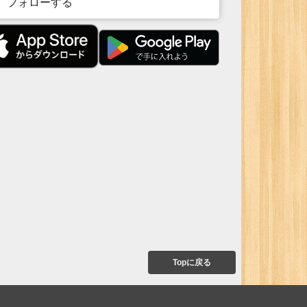
フォローする
Topに戻る