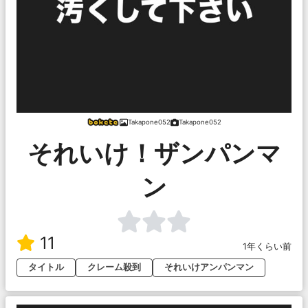
Takapone052
Takapone052
それいけ！ザンパンマ
ン
11
1年くらい前
タイトル
クレーム殺到
それいけアンパンマン