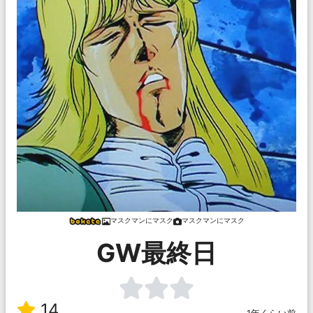
マスクマンにマスク
マスクマンにマスク
GW最終日
14