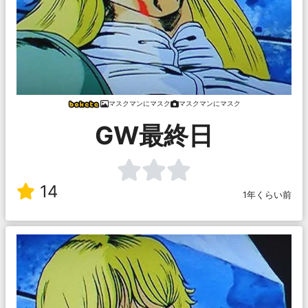
マスクマンにマスク
マスクマンにマスク
GW最終日
14
1年くらい前