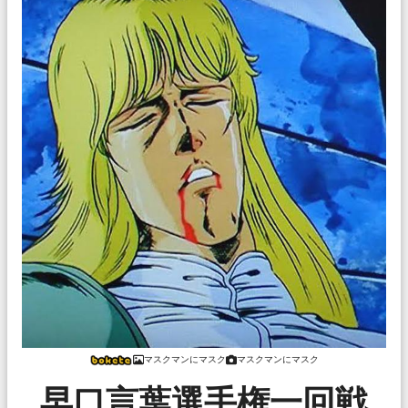
マスクマンにマスク
マスクマンにマスク
早口言葉選手権一回戦