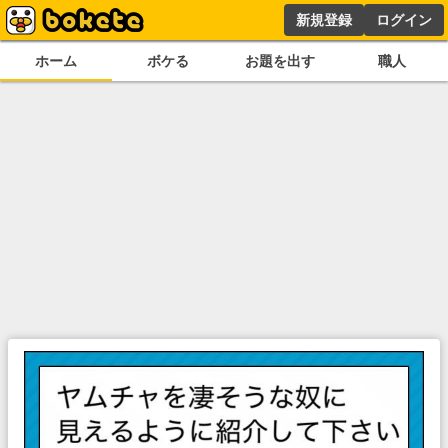
新規登録
ログイン
ホーム
ボケる
お題を出す
職人