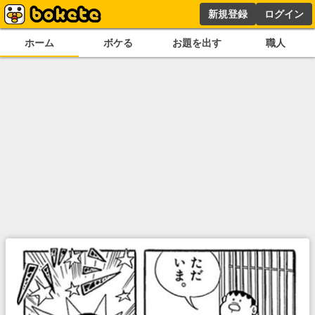
新規登録
ログイン
ホーム
ボケる
お題を出す
職人