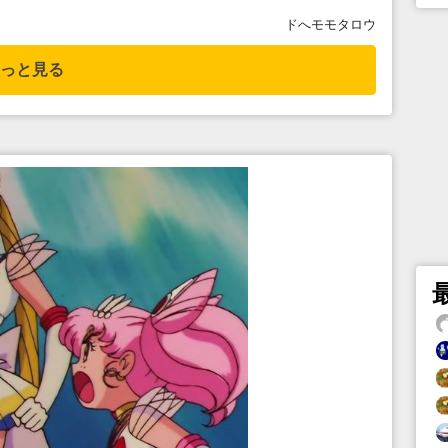
ドへモモタロウ
っと見る