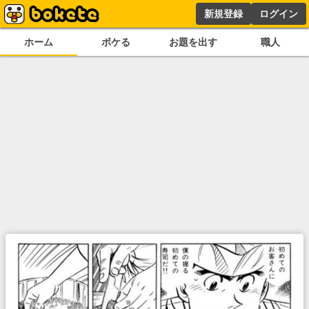
新規登録
ログイン
ホーム
ボケる
お題を出す
職人