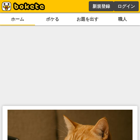
新規登録
ログイン
ホーム
ボケる
お題を出す
職人