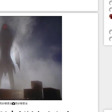
黒砂糖醤油
黒砂糖醤油