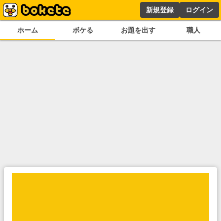
新規登録
ログイン
ホーム
ボケる
お題を出す
職人