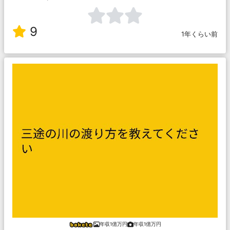
9
1年くらい前
年収1億万円
年収1億万円