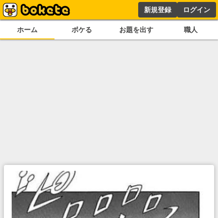
新規登録
ログイン
ホーム
ボケる
お題を出す
職人