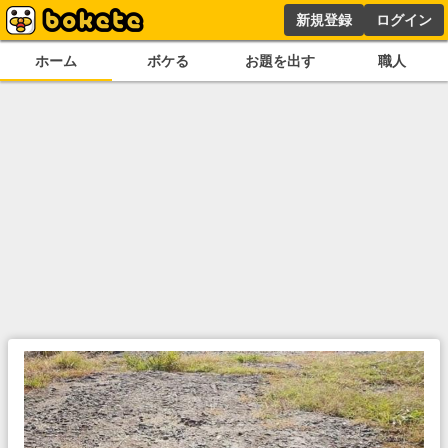
新規登録
ログイン
ホーム
ボケる
お題を出す
職人