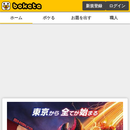
新規登録
ログイン
ホーム
ボケる
お題を出す
職人