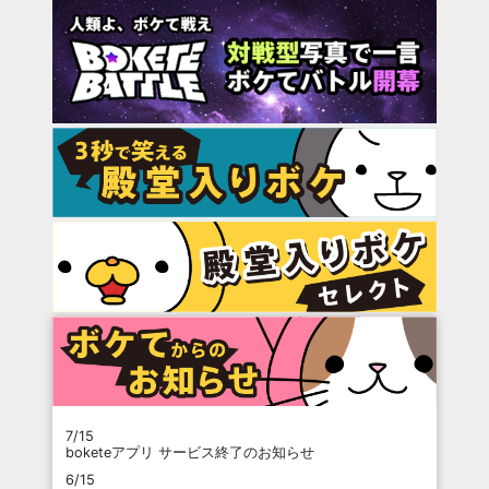
7/15
boketeアプリ サービス終了のお知らせ
6/15