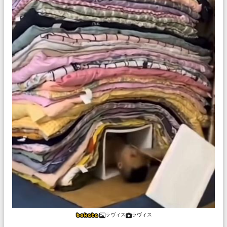
ラヴィス
ラヴィス