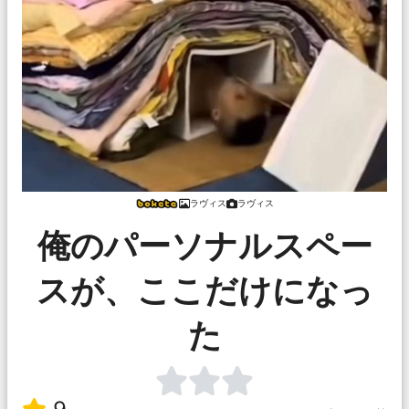
ラヴィス
ラヴィス
俺のパーソナルスペー
スが、ここだけになっ
た