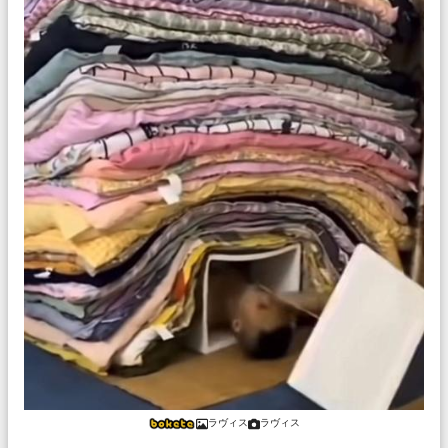
ラヴィス
ラヴィス