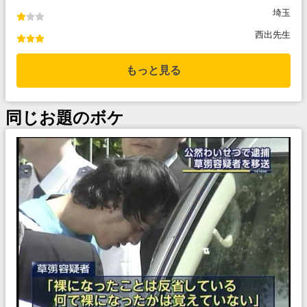
埼玉
西出先生
もっと見る
同じお題のボケ