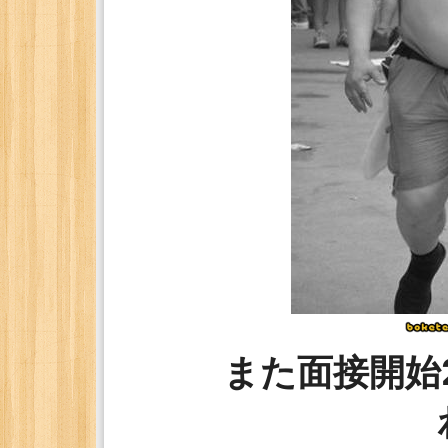
また面接開始