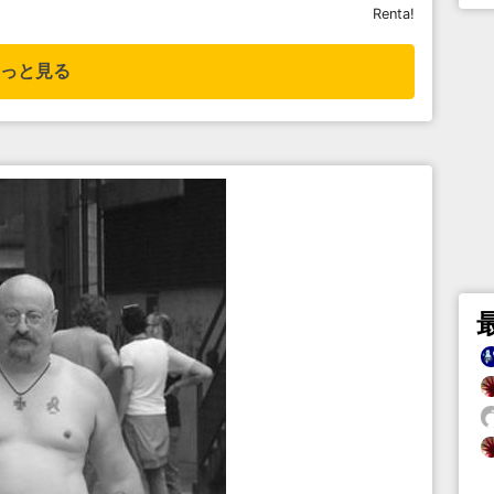
Renta!
っと見る