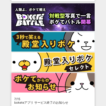
7/15
boketeアプリ サービス終了のお知らせ