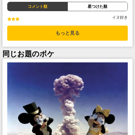
コメント順
星つけた順
イヌ好き
もっと見る
同じお題のボケ