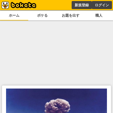
新規登録
ログイン
ホーム
ボケる
お題を出す
職人