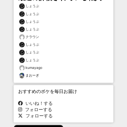
しょうぶ
しょうぶ
しょうぶ
しょうぶ
クラウン
しょうぶ
しょうぶ
しょうぶ
kumayago
まおーぎ
おすすめのボケを毎日お届け
いいね！する
フォローする
フォローする