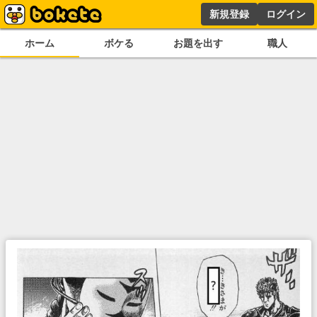
新規登録
ログイン
ホーム
ボケる
お題を出す
職人