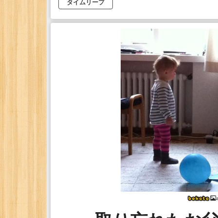
タイムリープ