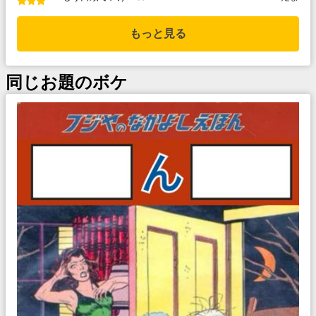
もっと見る
同じお題のボケ