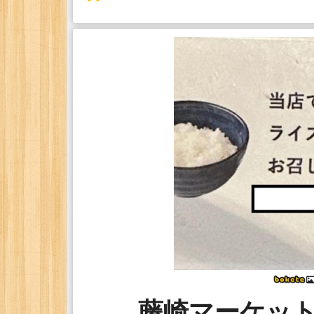
藤崎マーケッ