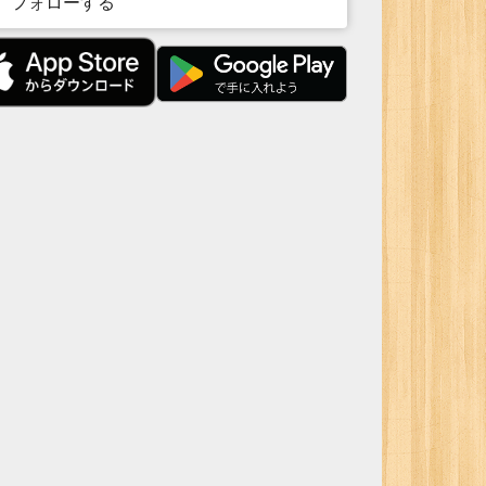
フォローする