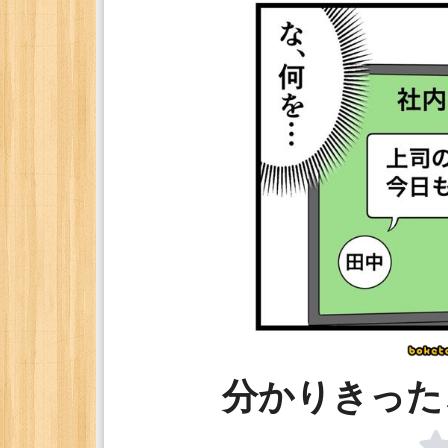
分かりきったこと