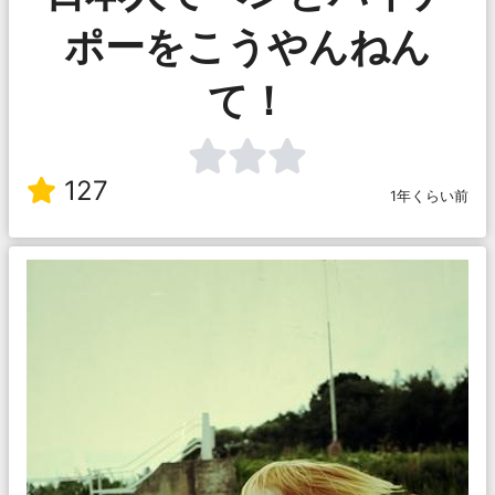
ポーをこうやんねん
て！
127
1年くらい前