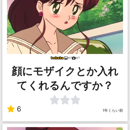
KIT
KIT
顔にモザイクとか入れ
てくれるんですか？
6
1年くらい前