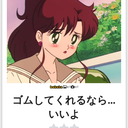
KIT
KIT
ゴムしてくれるなら…
いいよ