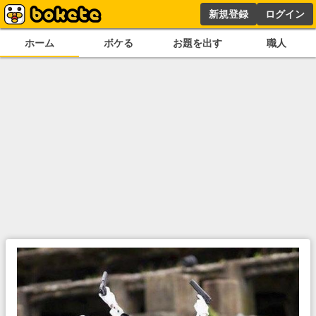
新規登録
ログイン
ホーム
ボケる
お題を出す
職人