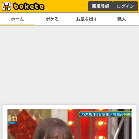
新規登録
ログイン
ホーム
ボケる
お題を出す
職人