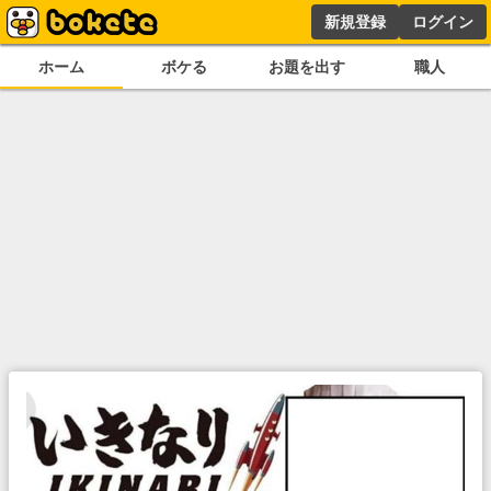
新規登録
ログイン
ホーム
ボケる
お題を出す
職人