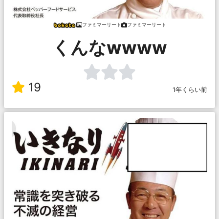
ファミマーリート
ファミマーリート
くんなwwww
19
1年くらい前