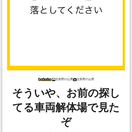
北長野の山男
北長野の山男
そういや、お前の探し
てる車両解体場で見た
ぞ